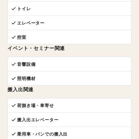
トイレ
エレベーター
控室
イベント・セミナー関連
音響設備
照明機材
搬入出関連
荷捌き場・車寄せ
搬入出エレベーター
乗用車・バンでの搬入出