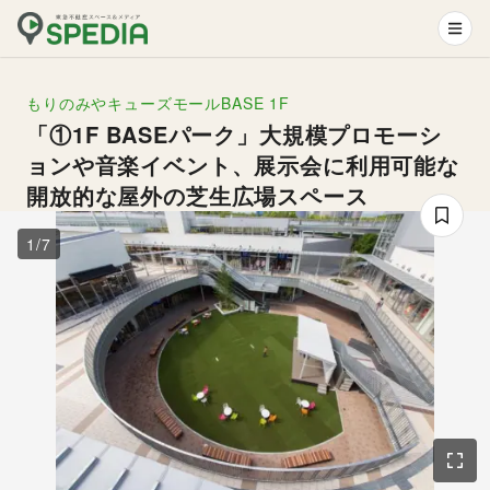
もりのみやキューズモールBASE
1F
「①1F BASEパーク」大規模プロモーシ
ョンや音楽イベント、展示会に利用可能な
開放的な屋外の芝生広場スペース
1
/
7