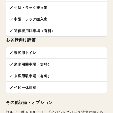
小型トラック搬入出
中型トラック搬入出
関係者用駐車場（有料）
お客様向け設備
来客用トイレ
来客用駐車場（無料）
来客用駐車場（有料）
ベビー休憩室
その他設備・オプション
詳細は、以下URLより、「イベントスペース貸出案内」を