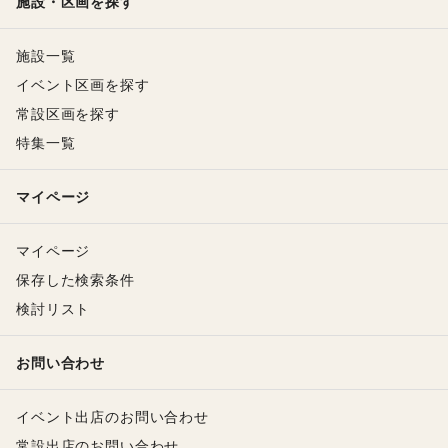
施設・区画を探す
施設一覧
イベント区画を探す
常設区画を探す
特集一覧
マイページ
マイページ
保存した検索条件
検討リスト
お問い合わせ
イベント出店のお問い合わせ
常設出店のお問い合わせ