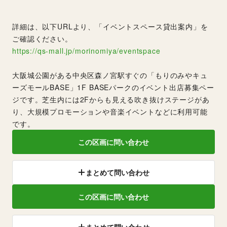
詳細は、以下URLより、「イベントスペース貸出案内」を
ご確認ください。
https://qs-mall.jp/morinomiya/eventspace
大阪城公園がある中央区森ノ宮駅すぐの「もりのみやキュ
ーズモールBASE」1F BASEパークのイベント出店募集ペー
ジです。芝生内には2Fからも見える吹き抜けステージがあ
り、大規模プロモーションや音楽イベントなどに利用可能
です。
この区画に問い合わせ
まとめて問い合わせ
この区画に問い合わせ