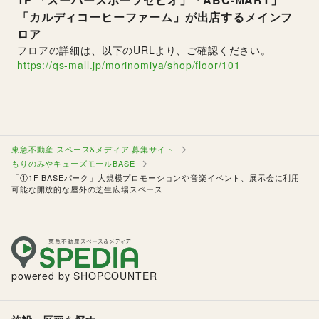
「カルディコーヒーファーム」が出店するメインフ
ロア
フロアの詳細は、以下のURLより、ご確認ください。
https://qs-mall.jp/morinomiya/shop/floor/101
東急不動産 スペース&メディア 募集サイト
もりのみやキューズモールBASE
「①1F BASEパーク」大規模プロモーションや音楽イベント、展示会に利用
可能な開放的な屋外の芝生広場スペース
powered by SHOPCOUNTER