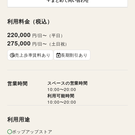
まとめて問い合わせ
利用料金（税込）
220,000
円/日〜（平日）
275,000
円/日〜（土日祝）
売上歩率賃料あり
長期割引あり
営業時間
スペースの営業時間
10:00
〜
20:00
利用可能時間
10:00
〜
20:00
利用用途
ポップアップストア