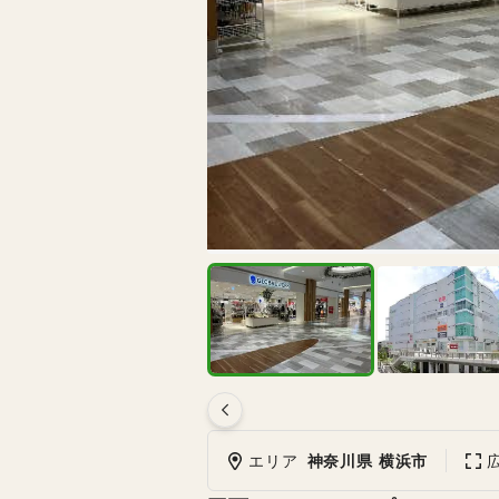
エリア
神奈川県 横浜市