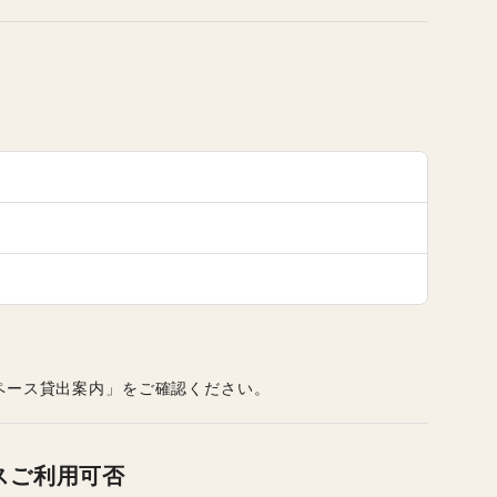
ペース貸出案内」をご確認ください。
スご利用可否