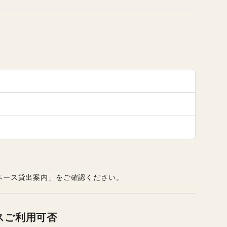
ペース貸出案内」をご確認ください。
スご利用可否