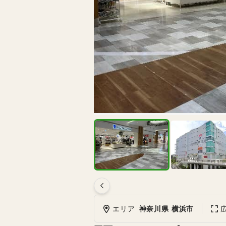
エリア
神奈川県 横浜市