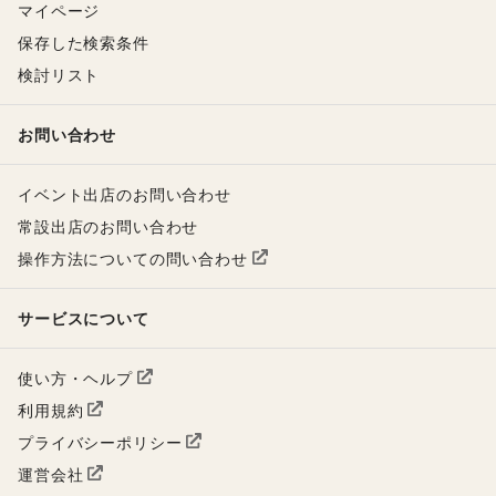
マイページ
保存した検索条件
検討リスト
お問い合わせ
イベント出店のお問い合わせ
常設出店のお問い合わせ
操作方法についての問い合わせ
サービスについて
使い方・ヘルプ
利用規約
プライバシーポリシー
運営会社