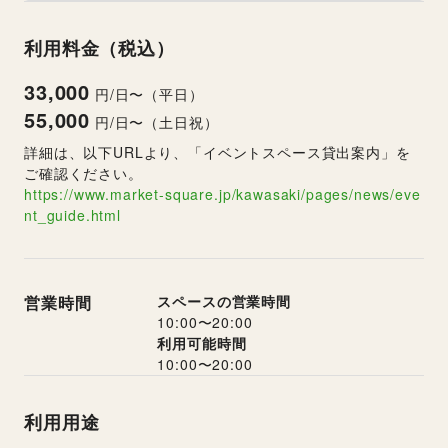
利用料金（税込）
33,000
円/日〜（平日）
55,000
円/日〜（土日祝）
詳細は、以下URLより、「イベントスペース貸出案内」を
ご確認ください。
https://www.market-square.jp/kawasaki/pages/news/eve
nt_guide.html
営業時間
スペースの営業時間
10:00
〜
20:00
利用可能時間
10:00
〜
20:00
利用用途