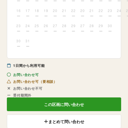
16
17
18
19
20
21
22
20
21
22
23
24
23
24
25
26
27
28
29
27
28
29
30
30
31
1
日間から利用可能
お問い合わせ可
お問い合わせ可（要相談）
お問い合わせ不可
受付期間外
この区画に問い合わせ
まとめて問い合わせ