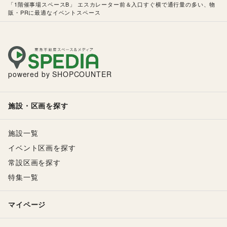
「1階催事場スペースB」 エスカレーター前＆入口すぐ横で通行量の多い、物
販・PRに最適なイベントスペース
powered by SHOPCOUNTER
施設・区画を探す
施設一覧
イベント区画を探す
常設区画を探す
特集一覧
マイページ