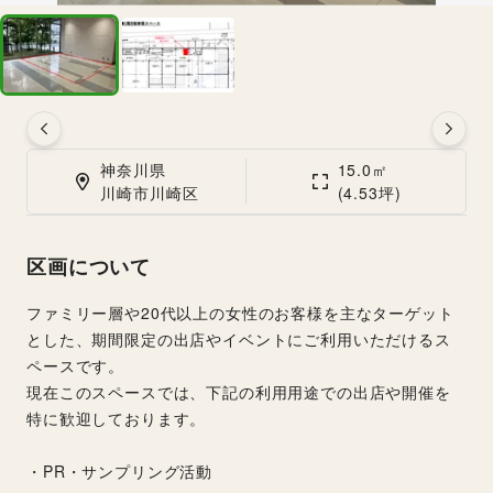
神奈川県

15.0㎡

川崎市川崎区
(4.53坪)
区画について
ファミリー層や20代以上の女性のお客様を主なターゲット
とした、期間限定の出店やイベントにご利用いただけるス
ペースです。
現在このスペースでは、下記の利用用途での出店や開催を
特に歓迎しております。
・PR・サンプリング活動