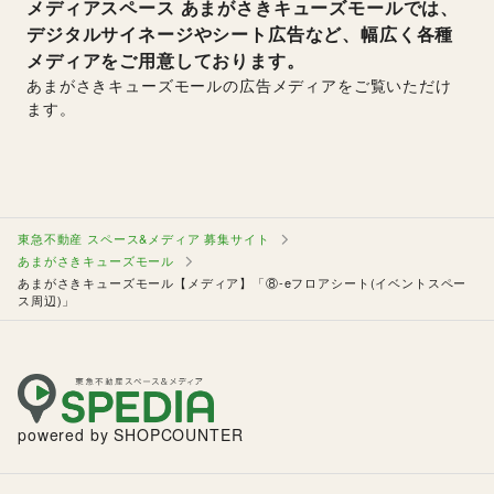
メディアスペース
あまがさきキューズモールでは、
デジタルサイネージやシート広告など、幅広く各種
メディアをご用意しております。
あまがさきキューズモールの広告メディアをご覧いただけ
ます。
東急不動産 スペース&メディア 募集サイト
あまがさきキューズモール
あまがさきキューズモール【メディア】「⑧‐eフロアシート(イベントスペー
ス周辺)」
powered by SHOPCOUNTER