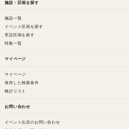
施設・区画を探す
施設一覧
イベント区画を探す
常設区画を探す
特集一覧
マイページ
マイページ
保存した検索条件
検討リスト
お問い合わせ
イベント出店のお問い合わせ