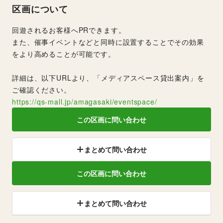
区画について
回遊されるお客様へPRできます。
また、催事イベントなどと同時に設置することでその効果
をより高めることが可能です。
詳細は、以下URLより、「メディアスペース貸出案内」を
ご確認ください。
https://qs-mall.jp/amagasaki/eventspace/
この区画に問い合わせ
まとめて問い合わせ
この区画に問い合わせ
まとめて問い合わせ