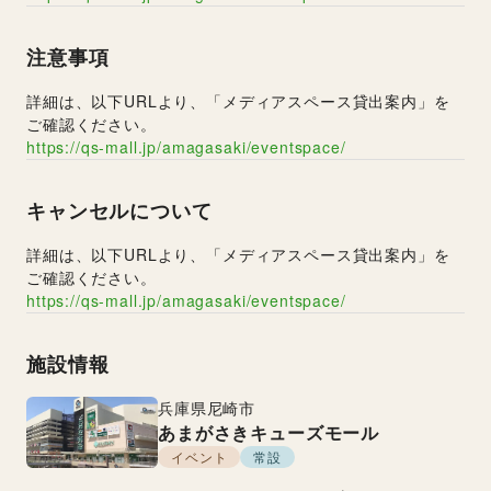
注意事項
詳細は、以下URLより、「メディアスペース貸出案内」を
ご確認ください。
https://qs-mall.jp/amagasaki/eventspace/
キャンセルについて
詳細は、以下URLより、「メディアスペース貸出案内」を
ご確認ください。
https://qs-mall.jp/amagasaki/eventspace/
施設情報
兵庫県
尼崎市
あまがさきキューズモール
イベント
常設