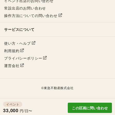
イベント出店のお問い合わせ
常設出店のお問い合わせ
操作方法についての問い合わせ
サービスについて
使い方・ヘルプ
利用規約
プライバシーポリシー
運営会社
©
東急不動産株式会社
イベント
この区画に問い合わせ
33,000
円/日〜