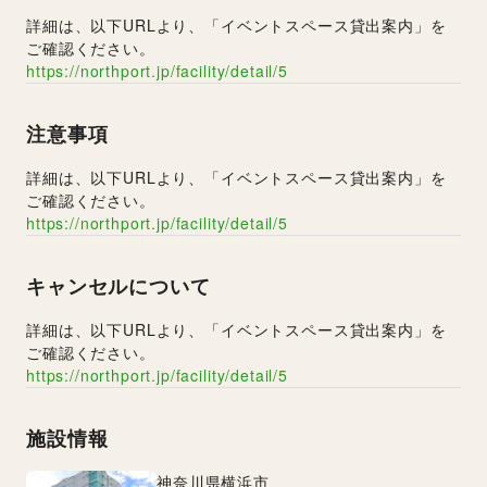
詳細は、以下URLより、「イベントスペース貸出案内」を
ご確認ください。
https://northport.jp/facility/detail/5
注意事項
詳細は、以下URLより、「イベントスペース貸出案内」を
ご確認ください。
https://northport.jp/facility/detail/5
キャンセルについて
詳細は、以下URLより、「イベントスペース貸出案内」を
ご確認ください。
https://northport.jp/facility/detail/5
施設情報
神奈川県
横浜市