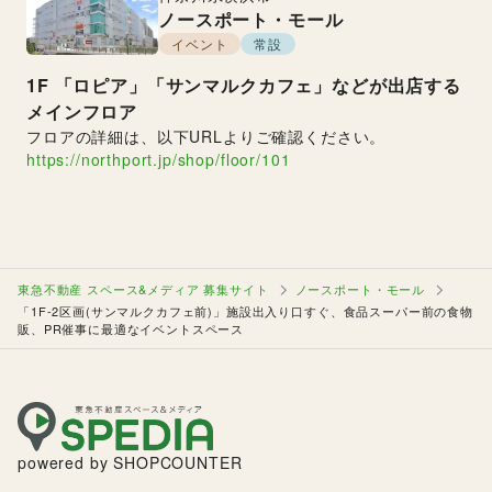
ノースポート・モール
イベント
常設
1F
「ロピア」「サンマルクカフェ」などが出店する
メインフロア
フロアの詳細は、以下URLよりご確認ください。
https://northport.jp/shop/floor/101
東急不動産 スペース&メディア 募集サイト
ノースポート・モール
「1F-2区画(サンマルクカフェ前)」施設出入り口すぐ、食品スーパー前の食物
販、PR催事に最適なイベントスペース
powered by SHOPCOUNTER