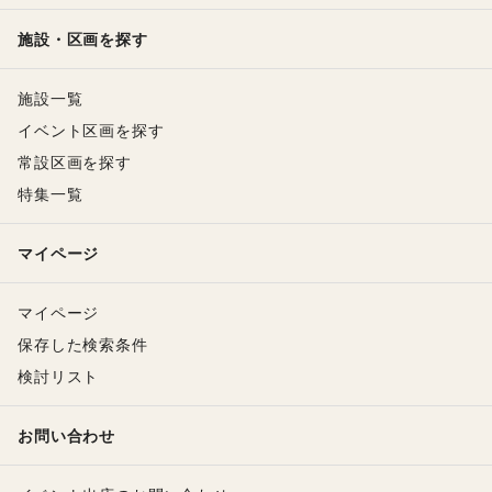
施設・区画を探す
施設一覧
イベント区画を探す
常設区画を探す
特集一覧
マイページ
マイページ
保存した検索条件
検討リスト
お問い合わせ