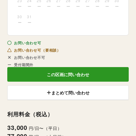
23
24
25
26
27
28
29
27
28
29
30
30
31
お問い合わせ可
お問い合わせ可（要相談）
お問い合わせ不可
受付期間外
この区画に問い合わせ
まとめて問い合わせ
利用料金（税込）
33,000
円/日〜（平日）
77,000