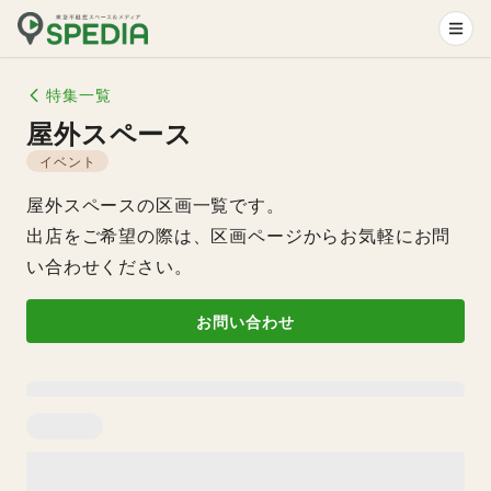
特集一覧
屋外スペース
イベント
屋外スペースの区画一覧です。
出店をご希望の際は、区画ページからお気軽にお問
い合わせください。
お問い合わせ