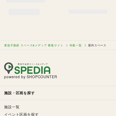
東急不動産 スペース&メディア 募集サイト
特集一覧
屋外スペース
powered by SHOPCOUNTER
施設・区画を探す
施設一覧
イベント区画を探す