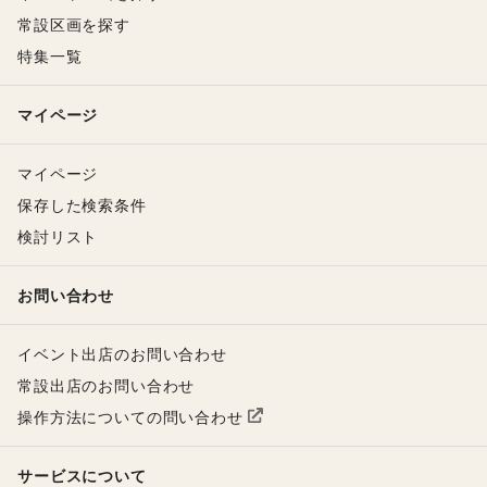
常設区画を探す
特集一覧
マイページ
マイページ
保存した検索条件
検討リスト
お問い合わせ
イベント出店のお問い合わせ
常設出店のお問い合わせ
操作方法についての問い合わせ
サービスについて