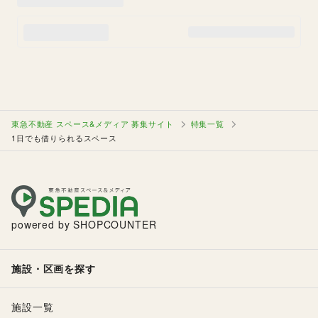
東急不動産 スペース&メディア 募集サイト
特集一覧
1日でも借りられるスペース
powered by SHOPCOUNTER
施設・区画を探す
施設一覧