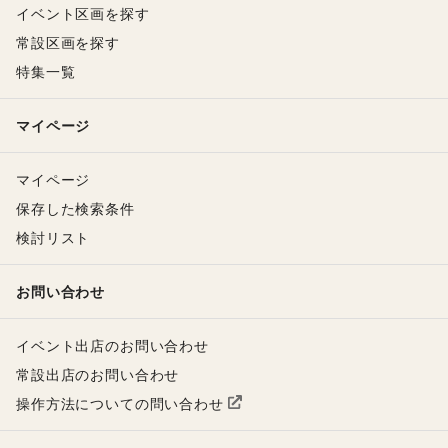
イベント区画を探す
常設区画を探す
特集一覧
マイページ
マイページ
保存した検索条件
検討リスト
お問い合わせ
イベント出店のお問い合わせ
常設出店のお問い合わせ
操作方法についての問い合わせ