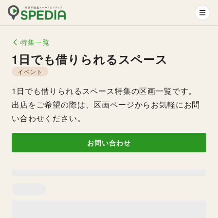
特集一覧
1日でも借りられるスペース
イベント
1日でも借りられるスペース特集の区画一覧です。
出店をご希望の際は、区画ページからお気軽にお問
い合わせください。
お問い合わせ