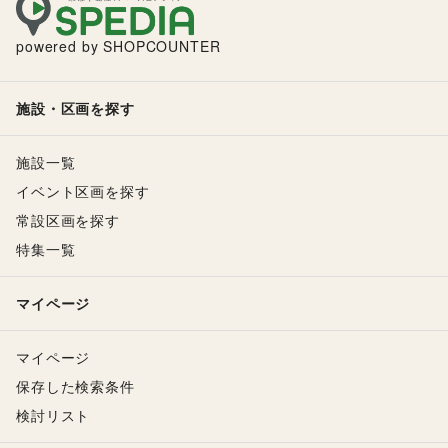
powered by SHOPCOUNTER
施設・区画を探す
施設一覧
イベント区画を探す
常設区画を探す
特集一覧
マイページ
マイページ
保存した検索条件
検討リスト