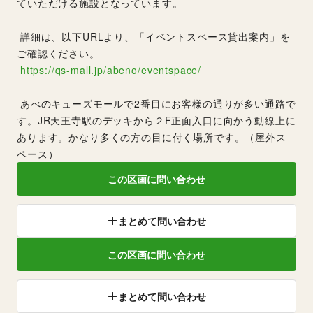
ていただける施設となっています。
 詳細は、以下URLより、「イベントスペース貸出案内」を
ご確認ください。
https://qs-mall.jp/abeno/eventspace/
 あべのキューズモールで2番目にお客様の通りが多い通路で
す。JR天王寺駅のデッキから２F正面入口に向かう動線上に
あります。かなり多くの方の目に付く場所です。（屋外ス
ペース）
この区画に問い合わせ
まとめて問い合わせ
この区画に問い合わせ
まとめて問い合わせ