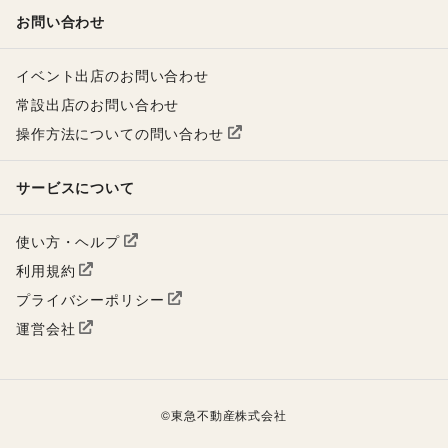
お問い合わせ
イベント出店のお問い合わせ
常設出店のお問い合わせ
操作方法についての問い合わせ
サービスについて
使い方・ヘルプ
利用規約
プライバシーポリシー
運営会社
©
東急不動産株式会社