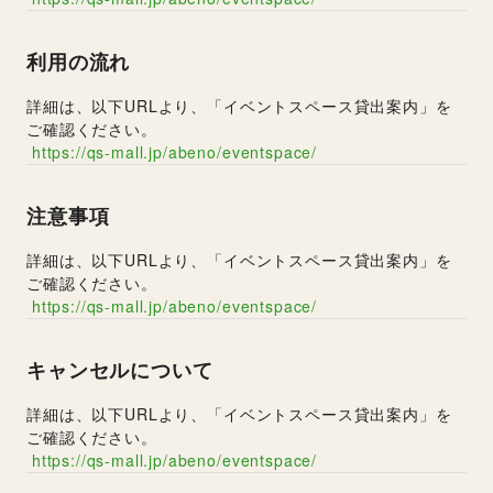
利用の流れ
詳細は、以下URLより、「イベントスペース貸出案内」を
ご確認ください。
https://qs-mall.jp/abeno/eventspace/
注意事項
詳細は、以下URLより、「イベントスペース貸出案内」を
ご確認ください。
https://qs-mall.jp/abeno/eventspace/
キャンセルについて
詳細は、以下URLより、「イベントスペース貸出案内」を
ご確認ください。
https://qs-mall.jp/abeno/eventspace/