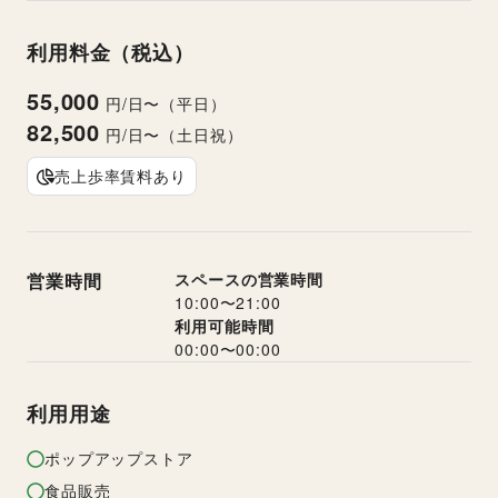
利用料金（税込）
55,000
円/日〜（平日）
82,500
円/日〜（土日祝）
売上歩率賃料あり
営業時間
スペースの営業時間
10:00
〜
21:00
利用可能時間
00:00
〜
00:00
利用用途
ポップアップストア
食品販売